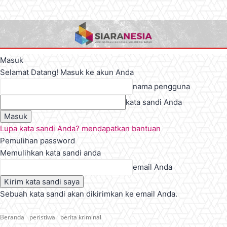
Masuk
Selamat Datang! Masuk ke akun Anda
nama pengguna
kata sandi Anda
Lupa kata sandi Anda? mendapatkan bantuan
Pemulihan password
Memulihkan kata sandi anda
email Anda
Sebuah kata sandi akan dikirimkan ke email Anda.
Beranda
peristiwa
berita kriminal