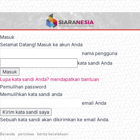
Masuk
Selamat Datang! Masuk ke akun Anda
nama pengguna
kata sandi Anda
Lupa kata sandi Anda? mendapatkan bantuan
Pemulihan password
Memulihkan kata sandi anda
email Anda
Sebuah kata sandi akan dikirimkan ke email Anda.
Beranda
peristiwa
berita kecelakaan