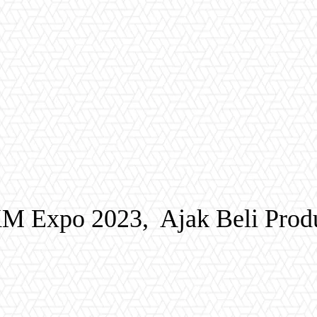
M Expo 2023, Ajak Beli Produ