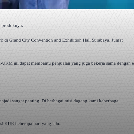
i produknya.
di Grand City Convention and Exhibition Hall Surabaya, Jumat
 K-UKM ini dapat membantu penjualan yang juga bekerja sama dengan e
njadi sangat penting. Di berbagai misi dagang kami keberbagai
i KUR beberapa hari yang lalu.