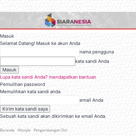
Masuk
Selamat Datang! Masuk ke akun Anda
nama pengguna
kata sandi Anda
Lupa kata sandi Anda? mendapatkan bantuan
Pemulihan password
Memulihkan kata sandi anda
email Anda
Sebuah kata sandi akan dikirimkan ke email Anda.
Beranda
lifestyle
Pengembangan Diri