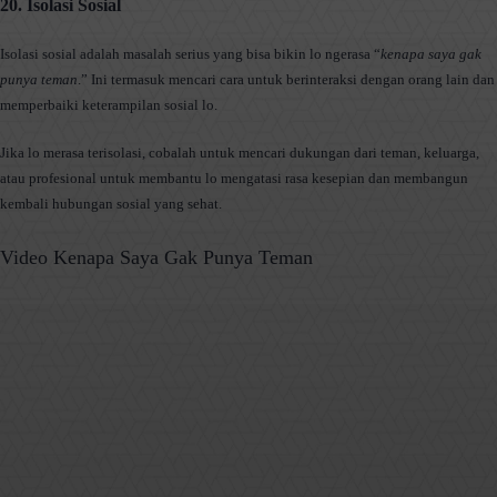
20. Isolasi Sosial
Isolasi sosial adalah masalah serius yang bisa bikin lo ngerasa “
kenapa saya gak
punya teman
.” Ini termasuk mencari cara untuk berinteraksi dengan orang lain dan
memperbaiki keterampilan sosial lo.
Jika lo merasa terisolasi, cobalah untuk mencari dukungan dari teman, keluarga,
atau profesional untuk membantu lo mengatasi rasa kesepian dan membangun
kembali hubungan sosial yang sehat.
Video Kenapa Saya Gak Punya Teman