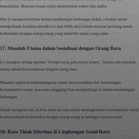
diandalkan. Mencari teman sejati memerlukan waktu dan usaha.
Jika lo merasa kesulitan dalam membangun hubungan dekat, cobalah untuk
memperbaiki kualitas interaksi lo dan lebih aktif dalam mencari peluang untuk
berkenalan dengan orang-orang yang memiliki minat yang sama.
17. Masalah Utama dalam Sosialisasi dengan Orang Baru
Lo mungkin sering ngerasa “
kenapa saya gak punya teman
,” karena ada masalah
utama dalam bersosialisasi dengan orang baru.
Masalah seperti ketidakmampuan untuk menyesuaikan diri, kekurangan
keterampilan sosial, atau rasa canggung bisa menghalangi lo dalam membangun
hubungan.
Untuk mengatasi ini, lo bisa mencari cara untuk meningkatkan keterampilan sosial
lo dan berlatih berinteraksi dengan orang-orang di berbagai situasi sosial.
18. Rasa Tidak Diterima di Lingkungan Sosial Baru