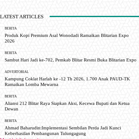
LATEST ARTICLES
BERITA
Produk Kopi Premium Asal Wonodadi Ramaikan Blitarian Expo
2026
BERITA
Sambut Hari Jadi ke-702, Pemkab Blitar Resmi Buka Blitarian Expo
ADVERTORIAL
Kampung Coklat Harlah ke -12 Th 2026, 1.700 Anak PAUD-TK
Ramaikan Lomba Mewarna
BERITA
Aliansi 212 Blitar Raya Siapkan Aksi, Kecewa Bupati dan Ketua
Dewan
BERITA
Ahmad Baharudin:Implementasi Sembilan Perda Jadi Kunci
Keberhasilan Pembangunan Tulungagung