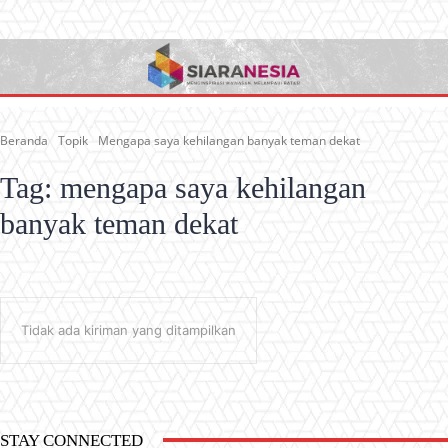
Beranda
Topik
Mengapa saya kehilangan banyak teman dekat
Tag:
mengapa saya kehilangan
banyak teman dekat
Tidak ada kiriman yang ditampilkan
STAY CONNECTED