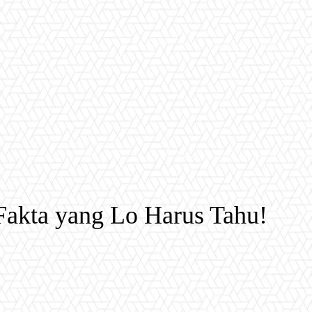
akta yang Lo Harus Tahu!