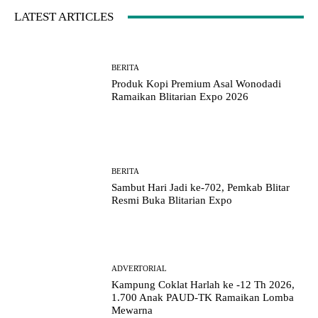
LATEST ARTICLES
BERITA
Produk Kopi Premium Asal Wonodadi
Ramaikan Blitarian Expo 2026
BERITA
Sambut Hari Jadi ke-702, Pemkab Blitar
Resmi Buka Blitarian Expo
ADVERTORIAL
Kampung Coklat Harlah ke -12 Th 2026,
1.700 Anak PAUD-TK Ramaikan Lomba
Mewarna