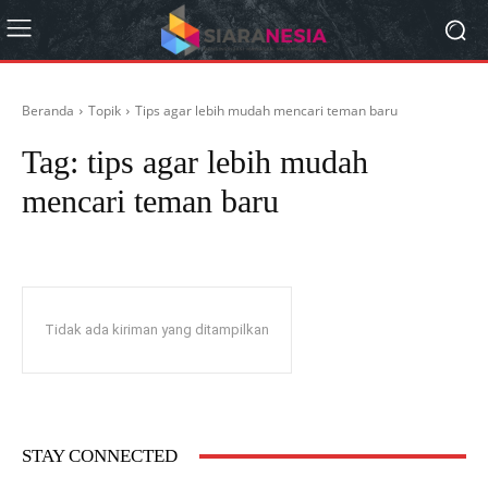
Beranda
Topik
Tips agar lebih mudah mencari teman baru
Tag:
tips agar lebih mudah
mencari teman baru
Tidak ada kiriman yang ditampilkan
STAY CONNECTED