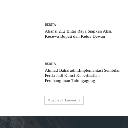
BERITA
Aliansi 212 Blitar Raya Siapkan Aksi,
Kecewa Bupati dan Ketua Dewan
BERITA
Ahmad Baharudin:Implementasi Sembilan
Perda Jadi Kunci Keberhasilan
Pembangunan Tulungagung
Muat lebih banyak