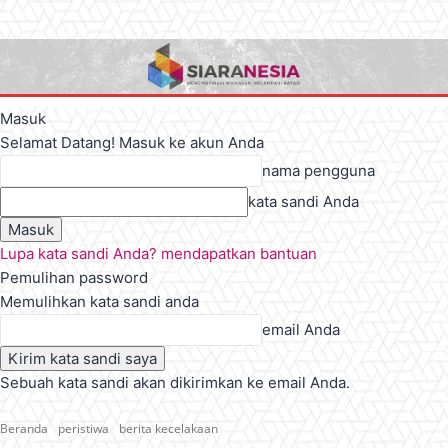
Masuk
Selamat Datang! Masuk ke akun Anda
nama pengguna
kata sandi Anda
Lupa kata sandi Anda? mendapatkan bantuan
Pemulihan password
Memulihkan kata sandi anda
email Anda
Sebuah kata sandi akan dikirimkan ke email Anda.
Beranda
peristiwa
berita kecelakaan