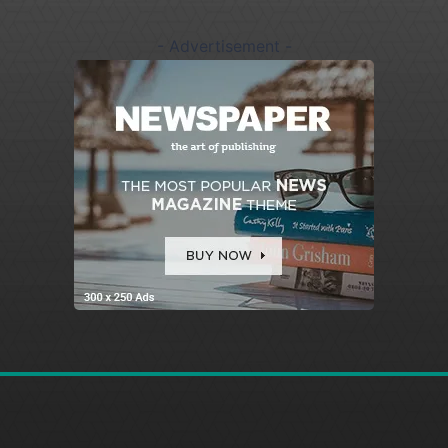
- Advertisement -