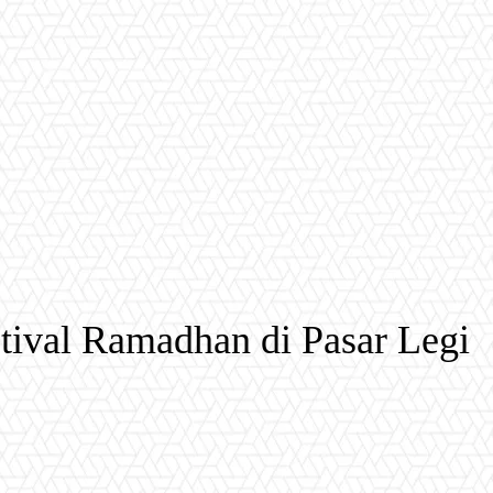
tival Ramadhan di Pasar Legi