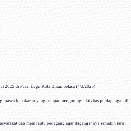
2025 di Pasar Legi, Kota Blitar, Selasa (4/3/2025).
i pasca kebakaran yang sempat mengurangi aktivitas perdagangan di
masyarakat dan membantu pedagang agar dagangannya semakin laris.