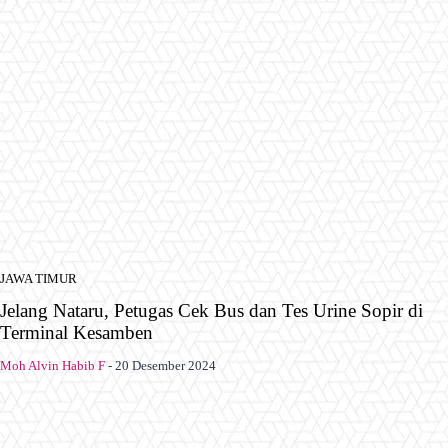
JAWA TIMUR
Jelang Nataru, Petugas Cek Bus dan Tes Urine Sopir di
Terminal Kesamben
Moh Alvin Habib F
-
20 Desember 2024