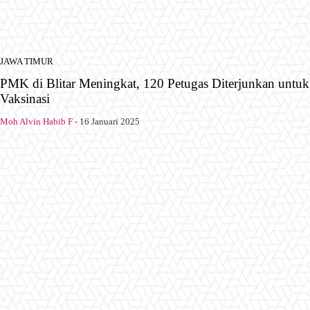
JAWA TIMUR
PMK di Blitar Meningkat, 120 Petugas Diterjunkan untuk
Vaksinasi
Moh Alvin Habib F
-
16 Januari 2025