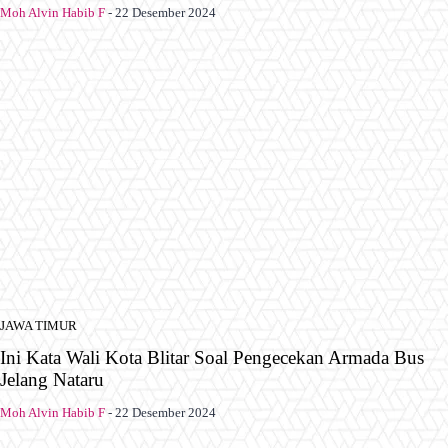
Moh Alvin Habib F
-
22 Desember 2024
JAWA TIMUR
Ini Kata Wali Kota Blitar Soal Pengecekan Armada Bus
Jelang Nataru
Moh Alvin Habib F
-
22 Desember 2024