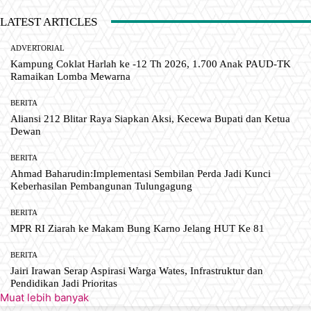
LATEST ARTICLES
ADVERTORIAL
Kampung Coklat Harlah ke -12 Th 2026, 1.700 Anak PAUD-TK
Ramaikan Lomba Mewarna
BERITA
Aliansi 212 Blitar Raya Siapkan Aksi, Kecewa Bupati dan Ketua
Dewan
BERITA
Ahmad Baharudin:Implementasi Sembilan Perda Jadi Kunci
Keberhasilan Pembangunan Tulungagung
BERITA
MPR RI Ziarah ke Makam Bung Karno Jelang HUT Ke 81
BERITA
Jairi Irawan Serap Aspirasi Warga Wates, Infrastruktur dan
Pendidikan Jadi Prioritas
Muat lebih banyak