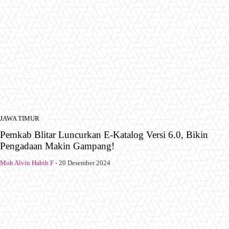
JAWA TIMUR
Pemkab Blitar Luncurkan E-Katalog Versi 6.0, Bikin
Pengadaan Makin Gampang!
Moh Alvin Habib F
-
20 Desember 2024