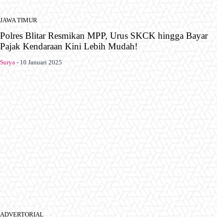
JAWA TIMUR
Polres Blitar Resmikan MPP, Urus SKCK hingga Bayar
Pajak Kendaraan Kini Lebih Mudah!
Surya
-
10 Januari 2025
ADVERTORIAL