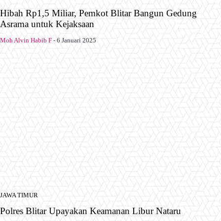
Hibah Rp1,5 Miliar, Pemkot Blitar Bangun Gedung
Asrama untuk Kejaksaan
Moh Alvin Habib F
-
6 Januari 2025
JAWA TIMUR
Polres Blitar Upayakan Keamanan Libur Nataru