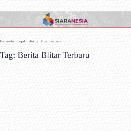
Beranda
Topik
Berita Blitar Terbaru
Tag:
Berita Blitar Terbaru