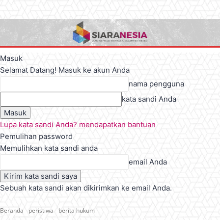
Masuk
Selamat Datang! Masuk ke akun Anda
nama pengguna
kata sandi Anda
Lupa kata sandi Anda? mendapatkan bantuan
Pemulihan password
Memulihkan kata sandi anda
email Anda
Sebuah kata sandi akan dikirimkan ke email Anda.
Beranda
peristiwa
berita hukum