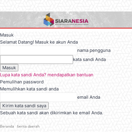
Masuk
Selamat Datang! Masuk ke akun Anda
nama pengguna
kata sandi Anda
Lupa kata sandi Anda? mendapatkan bantuan
Pemulihan password
Memulihkan kata sandi anda
email Anda
Sebuah kata sandi akan dikirimkan ke email Anda.
Beranda
berita daerah