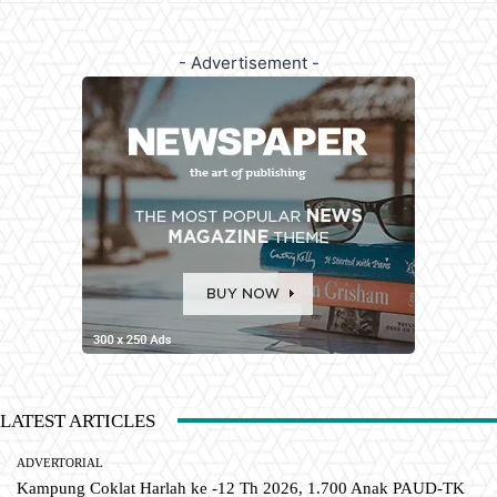
- Advertisement -
LATEST ARTICLES
ADVERTORIAL
Kampung Coklat Harlah ke -12 Th 2026, 1.700 Anak PAUD-TK