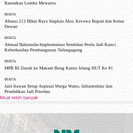
Ramaikan Lomba Mewarna
BERITA
Aliansi 212 Blitar Raya Siapkan Aksi, Kecewa Bupati dan Ketua
Dewan
BERITA
Ahmad Baharudin:Implementasi Sembilan Perda Jadi Kunci
Keberhasilan Pembangunan Tulungagung
BERITA
MPR RI Ziarah ke Makam Bung Karno Jelang HUT Ke 81
BERITA
Jairi Irawan Serap Aspirasi Warga Wates, Infrastruktur dan
Pendidikan Jadi Prioritas
Muat lebih banyak