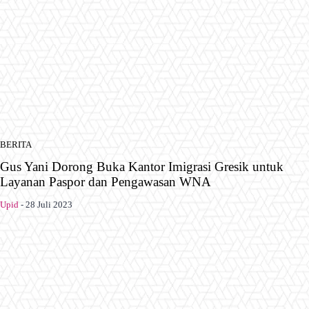
BERITA
Gus Yani Dorong Buka Kantor Imigrasi Gresik untuk
Layanan Paspor dan Pengawasan WNA
Upid
-
28 Juli 2023