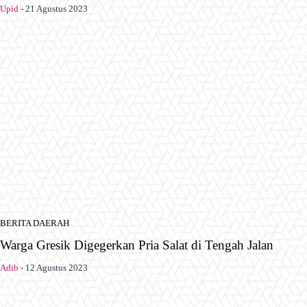
Upid
-
21 Agustus 2023
BERITA DAERAH
Warga Gresik Digegerkan Pria Salat di Tengah Jalan
Adib
-
12 Agustus 2023