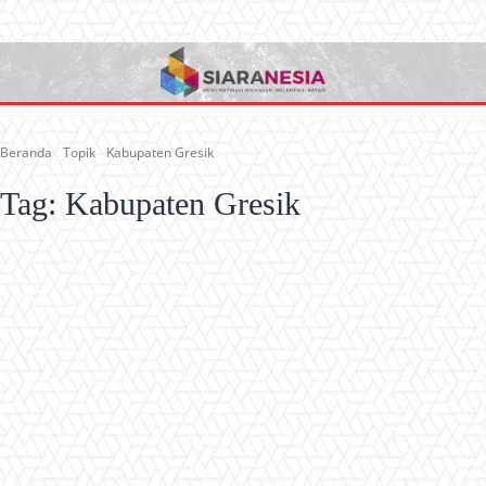
Beranda
Topik
Kabupaten Gresik
Tag:
Kabupaten Gresik