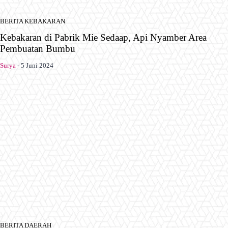
BERITA KEBAKARAN
Kebakaran di Pabrik Mie Sedaap, Api Nyamber Area
Pembuatan Bumbu
Surya
-
5 Juni 2024
BERITA DAERAH