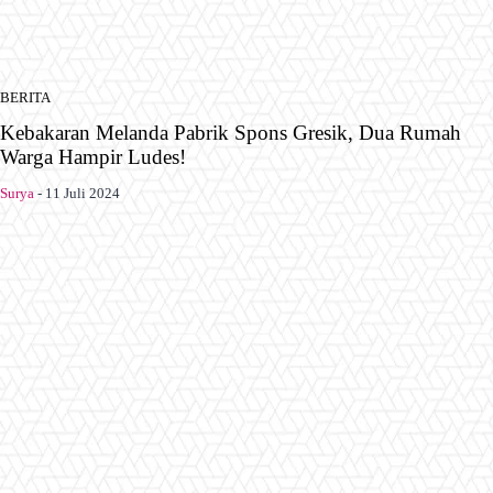
BERITA
Kebakaran Melanda Pabrik Spons Gresik, Dua Rumah
Warga Hampir Ludes!
Surya
-
11 Juli 2024