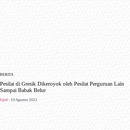
BERITA
Pesilat di Gresik Dikeroyok oleh Pesilat Perguruan Lain
Sampai Babak Belur
Upid
-
10 Agustus 2023