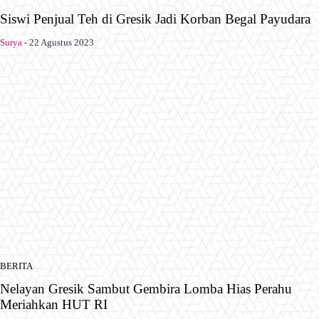
Siswi Penjual Teh di Gresik Jadi Korban Begal Payudara
Surya
-
22 Agustus 2023
BERITA
Nelayan Gresik Sambut Gembira Lomba Hias Perahu
Meriahkan HUT RI