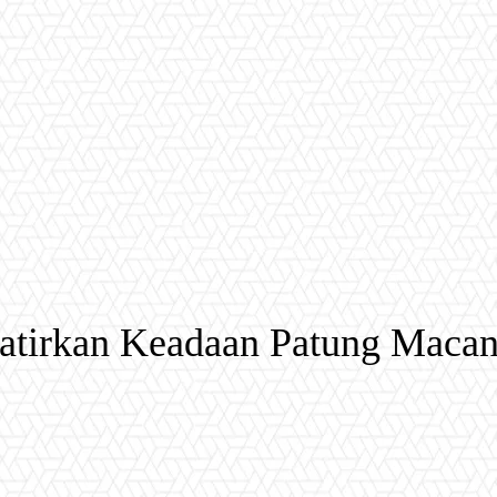
atirkan Keadaan Patung Macan 