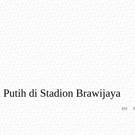
Putih di Stadion Brawijaya
0
819