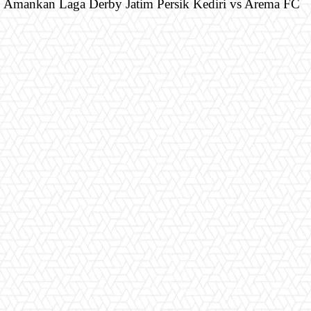
ap Amankan Laga Derby Jatim Persik Kediri vs Arema FC