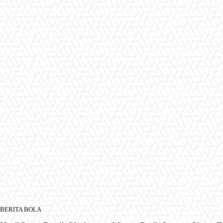
BERITA BOLA