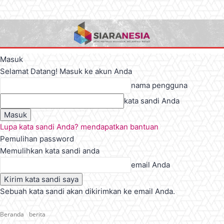
Masuk
Selamat Datang! Masuk ke akun Anda
nama pengguna
kata sandi Anda
Lupa kata sandi Anda? mendapatkan bantuan
Pemulihan password
Memulihkan kata sandi anda
email Anda
Sebuah kata sandi akan dikirimkan ke email Anda.
Beranda
berita