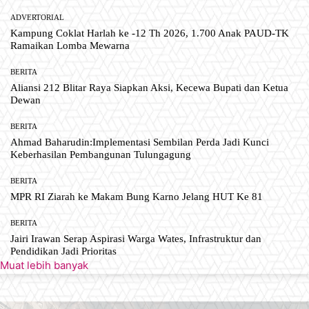
ADVERTORIAL
Kampung Coklat Harlah ke -12 Th 2026, 1.700 Anak PAUD-TK
Ramaikan Lomba Mewarna
BERITA
Aliansi 212 Blitar Raya Siapkan Aksi, Kecewa Bupati dan Ketua
Dewan
BERITA
Ahmad Baharudin:Implementasi Sembilan Perda Jadi Kunci
Keberhasilan Pembangunan Tulungagung
BERITA
MPR RI Ziarah ke Makam Bung Karno Jelang HUT Ke 81
BERITA
Jairi Irawan Serap Aspirasi Warga Wates, Infrastruktur dan
Pendidikan Jadi Prioritas
Muat lebih banyak