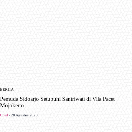
BERITA
Pemuda Sidoarjo Setubuhi Santriwati di Vila Pacet
Mojokerto
Upid
-
28 Agustus 2023