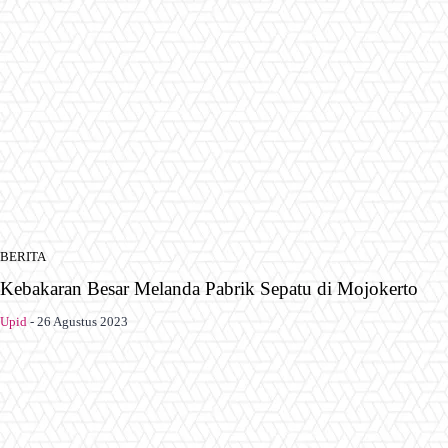
BERITA
Kebakaran Besar Melanda Pabrik Sepatu di Mojokerto
Upid
-
26 Agustus 2023