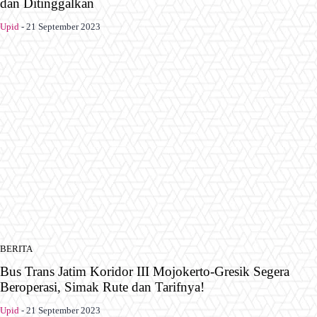
dan Ditinggalkan
Upid
-
21 September 2023
BERITA
Bus Trans Jatim Koridor III Mojokerto-Gresik Segera
Beroperasi, Simak Rute dan Tarifnya!
Upid
-
21 September 2023