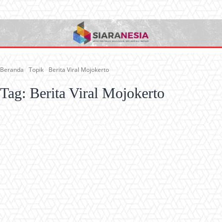
Beranda
Topik
Berita Viral Mojokerto
Tag:
Berita Viral Mojokerto