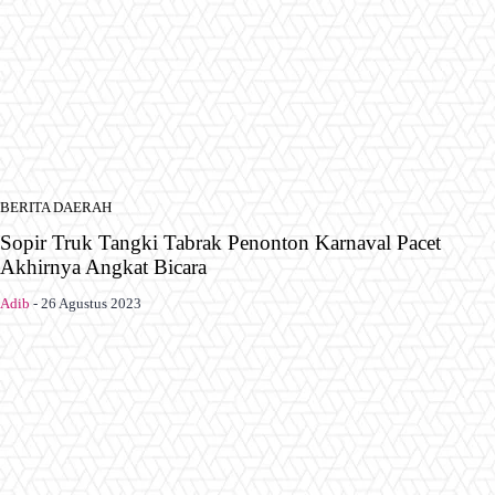
BERITA DAERAH
Sopir Truk Tangki Tabrak Penonton Karnaval Pacet
Akhirnya Angkat Bicara
Adib
-
26 Agustus 2023