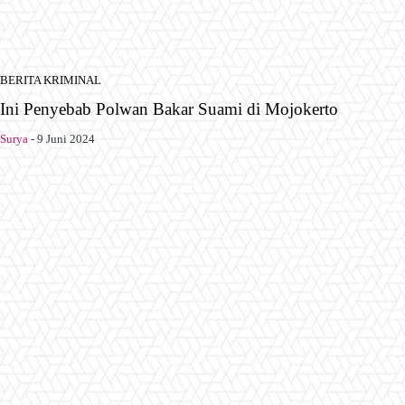
BERITA KRIMINAL
Ini Penyebab Polwan Bakar Suami di Mojokerto
Surya
-
9 Juni 2024