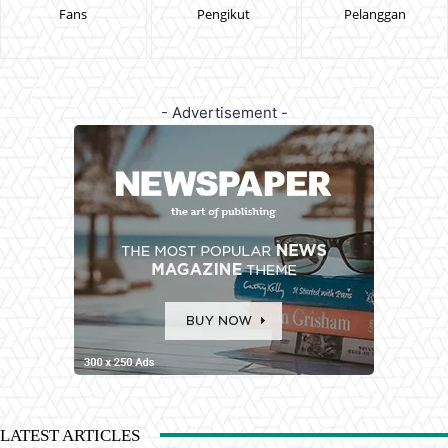
Fans
Pengikut
Pelanggan
- Advertisement -
LATEST ARTICLES