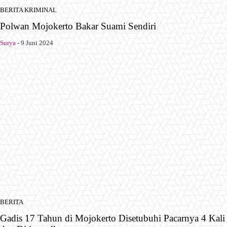
BERITA KRIMINAL
Polwan Mojokerto Bakar Suami Sendiri
Surya
-
9 Juni 2024
BERITA
Gadis 17 Tahun di Mojokerto Disetubuhi Pacarnya 4 Kali