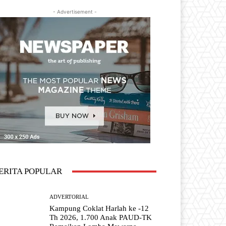
- Advertisement -
ERITA POPULAR
ADVERTORIAL
Kampung Coklat Harlah ke -12
Th 2026, 1.700 Anak PAUD-TK