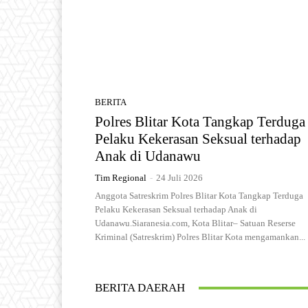
BERITA
Polres Blitar Kota Tangkap Terduga
Pelaku Kekerasan Seksual terhadap
Anak di Udanawu
Tim Regional
-
24 Juli 2026
Anggota Satreskrim Polres Blitar Kota Tangkap Terduga
Pelaku Kekerasan Seksual terhadap Anak di
Udanawu.Siaranesia.com, Kota Blitar– Satuan Reserse
Kriminal (Satreskrim) Polres Blitar Kota mengamankan...
BERITA DAERAH