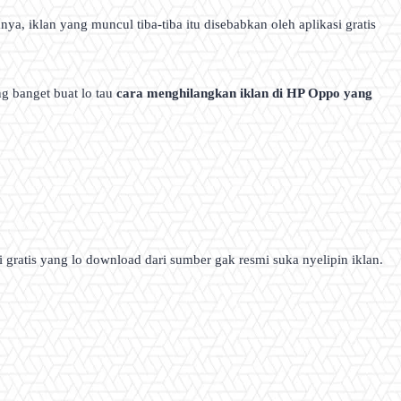
anya, iklan yang muncul tiba-tiba itu disebabkan oleh aplikasi gratis
ng banget buat lo tau
cara menghilangkan iklan di HP Oppo yang
 gratis yang lo download dari sumber gak resmi suka nyelipin iklan.