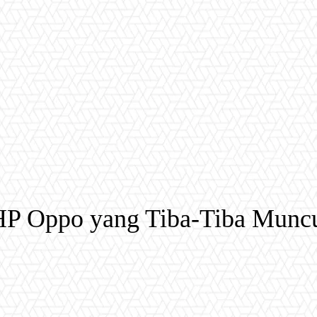
 HP Oppo yang Tiba-Tiba Munc