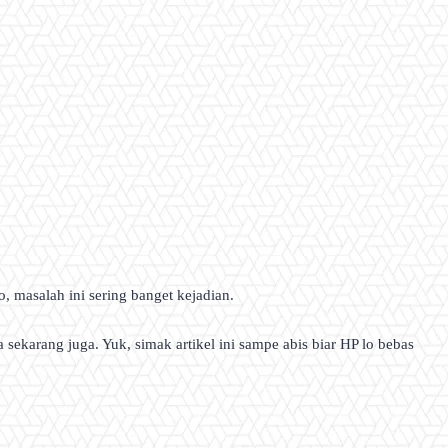
, masalah ini sering banget kejadian.
sekarang juga. Yuk, simak artikel ini sampe abis biar HP lo bebas