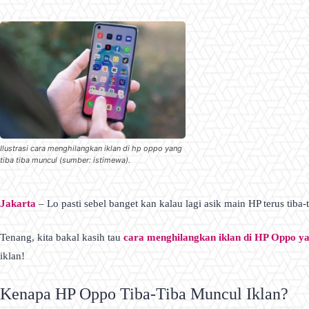
Ilustrasi cara menghilangkan iklan di hp oppo yang
tiba tiba muncul (sumber: istimewa).
Jakarta
– Lo pasti sebel banget kan kalau lagi asik main HP terus tib
Tenang, kita bakal kasih tau
cara menghilangkan iklan di HP Oppo ya
iklan!
Kenapa HP Oppo Tiba-Tiba Muncul Iklan?