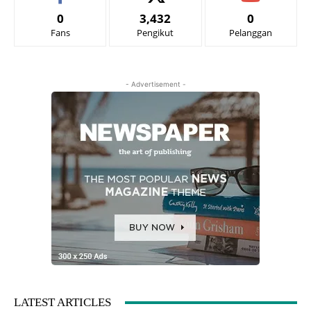
0
3,432
0
Fans
Pengikut
Pelanggan
- Advertisement -
LATEST ARTICLES