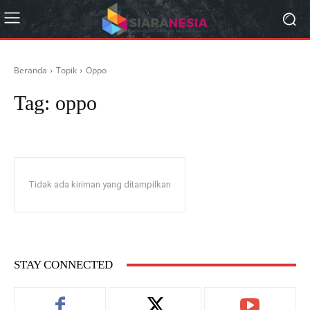
Beranda
Topik
Oppo
Tag:
oppo
Tidak ada kiriman yang ditampilkan
STAY CONNECTED