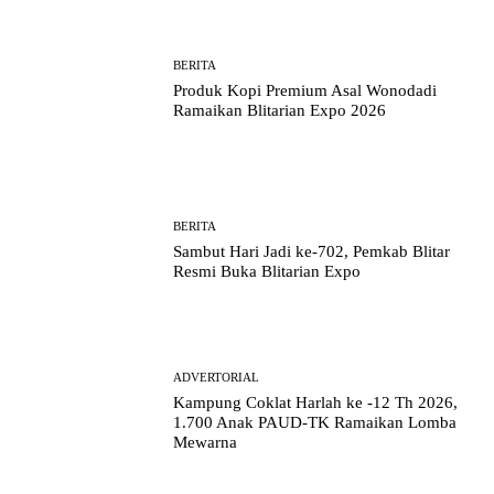
BERITA
Produk Kopi Premium Asal Wonodadi
Ramaikan Blitarian Expo 2026
BERITA
Sambut Hari Jadi ke-702, Pemkab Blitar
Resmi Buka Blitarian Expo
ADVERTORIAL
Kampung Coklat Harlah ke -12 Th 2026,
1.700 Anak PAUD-TK Ramaikan Lomba
Mewarna