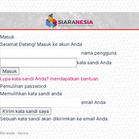
Masuk
Selamat Datang! Masuk ke akun Anda
nama pengguna
kata sandi Anda
Lupa kata sandi Anda? mendapatkan bantuan
Pemulihan password
Memulihkan kata sandi anda
email Anda
Sebuah kata sandi akan dikirimkan ke email Anda.
Beranda
berita