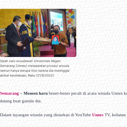
Salah satu wisudawati Universitas Negeri
Semarang (Unnes) menjalankan prosesi wisuda
namun hanya berupa foto karena dia meninggal
akibat kecelakaan, Rabu (21/9/2022).
Semarang
– Momen haru
bener-bener pecah di acara wisuda Unnes 
datang buat gantiin dia.
Dalam tayangan wisuda yang disiarkan di YouTube
Unnes
TV, keliatan