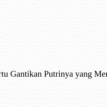
tu Gantikan Putrinya yang Me