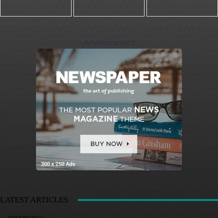
- Advertisement -
LATEST ARTICLES