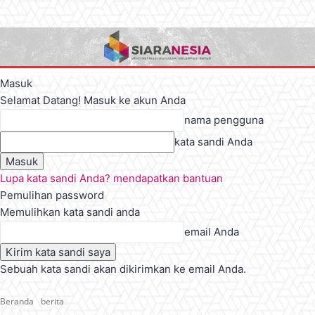
Masuk
Selamat Datang! Masuk ke akun Anda
nama pengguna
kata sandi Anda
Lupa kata sandi Anda? mendapatkan bantuan
Pemulihan password
Memulihkan kata sandi anda
email Anda
Sebuah kata sandi akan dikirimkan ke email Anda.
Beranda
berita