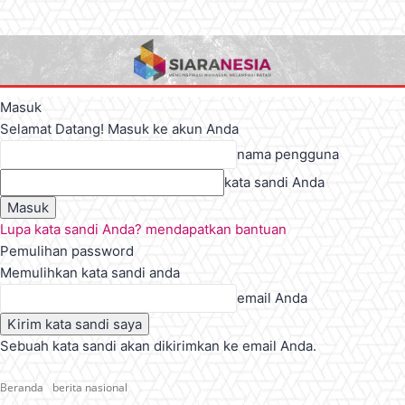
Masuk
Selamat Datang! Masuk ke akun Anda
nama pengguna
kata sandi Anda
Lupa kata sandi Anda? mendapatkan bantuan
Pemulihan password
Memulihkan kata sandi anda
email Anda
Sebuah kata sandi akan dikirimkan ke email Anda.
Beranda
berita nasional