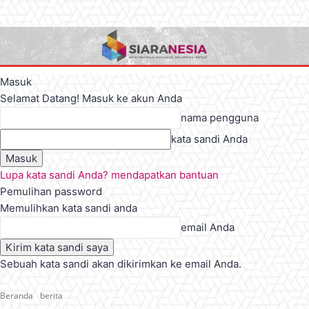
Masuk
Selamat Datang! Masuk ke akun Anda
nama pengguna
kata sandi Anda
Lupa kata sandi Anda? mendapatkan bantuan
Pemulihan password
Memulihkan kata sandi anda
email Anda
Sebuah kata sandi akan dikirimkan ke email Anda.
Beranda
berita