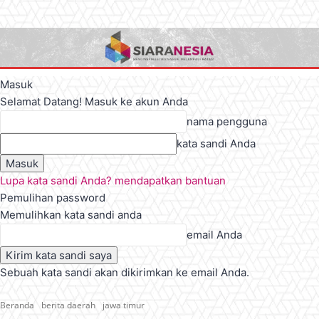
Masuk
Selamat Datang! Masuk ke akun Anda
nama pengguna
kata sandi Anda
Lupa kata sandi Anda? mendapatkan bantuan
Pemulihan password
Memulihkan kata sandi anda
email Anda
Sebuah kata sandi akan dikirimkan ke email Anda.
Beranda
berita daerah
jawa timur