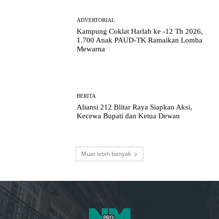
ADVERTORIAL
Kampung Coklat Harlah ke -12 Th 2026,
1.700 Anak PAUD-TK Ramaikan Lomba
Mewarna
BERITA
Aliansi 212 Blitar Raya Siapkan Aksi,
Kecewa Bupati dan Ketua Dewan
Muat lebih banyak