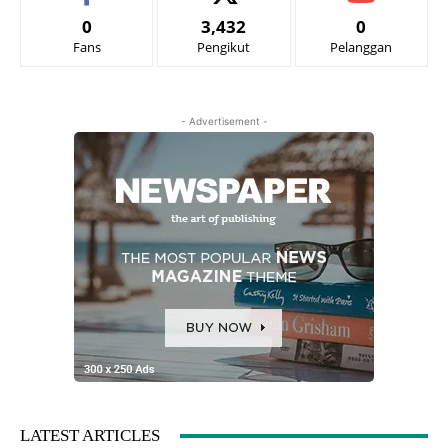
0
3,432
0
Fans
Pengikut
Pelanggan
- Advertisement -
LATEST ARTICLES