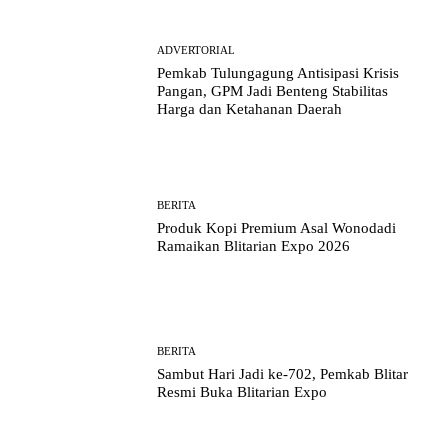
ADVERTORIAL
Pemkab Tulungagung Antisipasi Krisis
Pangan, GPM Jadi Benteng Stabilitas
Harga dan Ketahanan Daerah
BERITA
Produk Kopi Premium Asal Wonodadi
Ramaikan Blitarian Expo 2026
BERITA
Sambut Hari Jadi ke-702, Pemkab Blitar
Resmi Buka Blitarian Expo