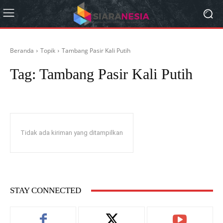
Beranda
Topik
Tambang Pasir Kali Putih
Tag:
Tambang Pasir Kali Putih
Tidak ada kiriman yang ditampilkan
STAY CONNECTED