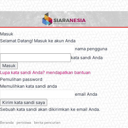
Masuk
Selamat Datang! Masuk ke akun Anda
nama pengguna
kata sandi Anda
Lupa kata sandi Anda? mendapatkan bantuan
Pemulihan password
Memulihkan kata sandi anda
email Anda
Sebuah kata sandi akan dikirimkan ke email Anda.
Beranda
peristiwa
berita pencurian