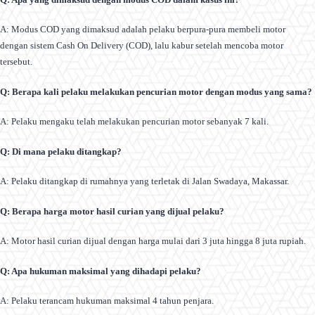
A: Modus COD yang dimaksud adalah pelaku berpura-pura membeli motor
dengan sistem Cash On Delivery (COD), lalu kabur setelah mencoba motor
tersebut.
Q: Berapa kali pelaku melakukan pencurian motor dengan modus yang sama?
A: Pelaku mengaku telah melakukan pencurian motor sebanyak 7 kali.
Q: Di mana pelaku ditangkap?
A: Pelaku ditangkap di rumahnya yang terletak di Jalan Swadaya, Makassar.
Q: Berapa harga motor hasil curian yang dijual pelaku?
A: Motor hasil curian dijual dengan harga mulai dari 3 juta hingga 8 juta rupiah.
Q: Apa hukuman maksimal yang dihadapi pelaku?
A: Pelaku terancam hukuman maksimal 4 tahun penjara.