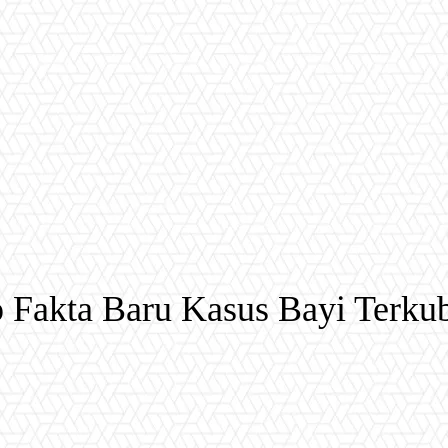
Fakta Baru Kasus Bayi Terkub