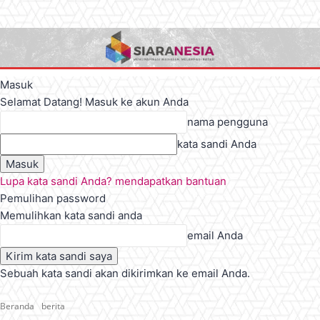
Masuk
Selamat Datang! Masuk ke akun Anda
nama pengguna
kata sandi Anda
Lupa kata sandi Anda? mendapatkan bantuan
Pemulihan password
Memulihkan kata sandi anda
email Anda
Sebuah kata sandi akan dikirimkan ke email Anda.
Beranda
berita