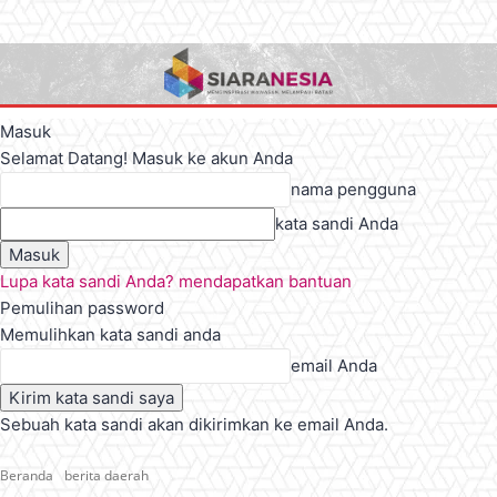
Masuk
Selamat Datang! Masuk ke akun Anda
nama pengguna
kata sandi Anda
Lupa kata sandi Anda? mendapatkan bantuan
Pemulihan password
Memulihkan kata sandi anda
email Anda
Sebuah kata sandi akan dikirimkan ke email Anda.
Beranda
berita daerah