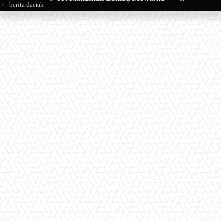
berita daerah