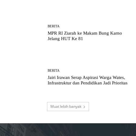
BERITA
MPR RI Ziarah ke Makam Bung Karno
Jelang HUT Ke 81
BERITA
Jairi Irawan Serap Aspirasi Warga Wates,
Infrastruktur dan Pendidikan Jadi Prioritas
Muat lebih banyak