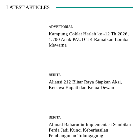
LATEST ARTICLES
ADVERTORIAL
Kampung Coklat Harlah ke -12 Th 2026,
1.700 Anak PAUD-TK Ramaikan Lomba
Mewarna
BERITA
Aliansi 212 Blitar Raya Siapkan Aksi,
Kecewa Bupati dan Ketua Dewan
BERITA
Ahmad Baharudin:Implementasi Sembilan
Perda Jadi Kunci Keberhasilan
Pembangunan Tulungagung