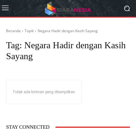
Beranda
Topik
Negara Hadir dengan Kasih Sayang
Tag:
Negara Hadir dengan Kasih
Sayang
Tidak ada kiriman yang ditampilkan
STAY CONNECTED