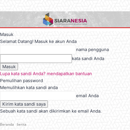
Masuk
Selamat Datang! Masuk ke akun Anda
nama pengguna
kata sandi Anda
Lupa kata sandi Anda? mendapatkan bantuan
Pemulihan password
Memulihkan kata sandi anda
email Anda
Sebuah kata sandi akan dikirimkan ke email Anda.
Beranda
berita