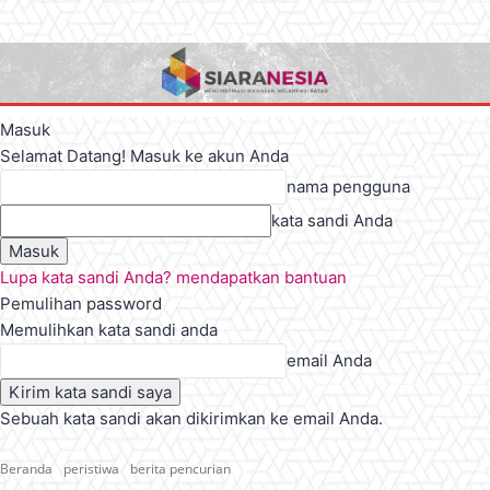
Masuk
Selamat Datang! Masuk ke akun Anda
nama pengguna
kata sandi Anda
Lupa kata sandi Anda? mendapatkan bantuan
Pemulihan password
Memulihkan kata sandi anda
email Anda
Sebuah kata sandi akan dikirimkan ke email Anda.
Beranda
peristiwa
berita pencurian