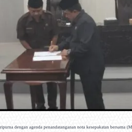
ripurna dengan agenda penandatanganan nota kesepakatan bersama (M