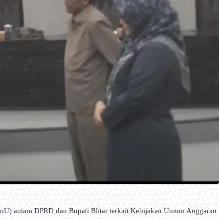
oU) antara DPRD dan Bupati Blitar terkait Kebijakan Umum Anggaran