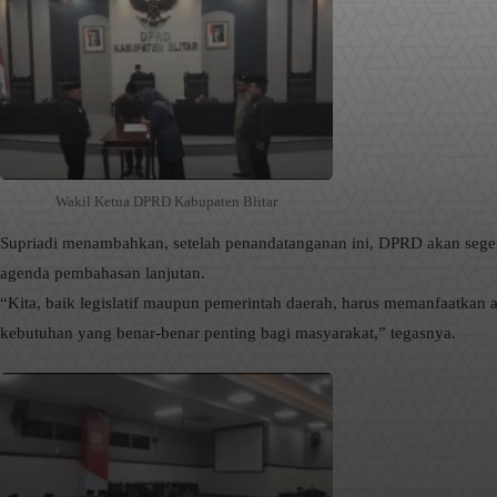
Wakil Ketua DPRD Kabupaten Blitar
Supriadi menambahkan, setelah penandatanganan ini, DPRD akan segera
agenda pembahasan lanjutan.
“Kita, baik legislatif maupun pemerintah daerah, harus memanfaatkan
kebutuhan yang benar-benar penting bagi masyarakat,” tegasnya.