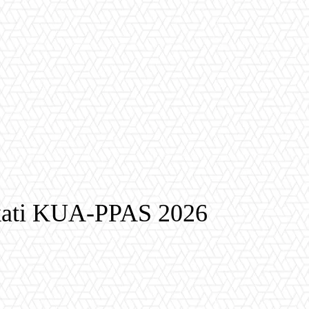
akati KUA-PPAS 2026