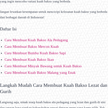
yang ingin mencoba variasi kuah bakso yang berbeda.
Jangan lewatkan kesempatan untuk mencicipi kelezatan kuah bakso yang berbeda
dari berbagai daerah di Indonesia!
Daftar Isi
Cara Membuat Kuah Bakso Ala Pedagang
Cara Membuat Bakso Mercon Kuah
Cara Membuat Bumbu Kuah Bakso Sapi
Cara Membuat Kuah Bakso Ikan
Cara Membuat Minyak Bawang untuk Kuah Bakso
Cara Membuat Kuah Bakso Malang yang Enak
Langkah Mudah Cara Membuat Kuah Bakso Lezat dan
Gurih
Langsung saja, simak resep kuah bakso ala pedagang yang lezat dan gurih di sini
dan jangan lupa siapkan bahan-bahan sesuai dengan resep yang kamu pilih. Yuk,