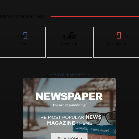
STAY CONNECTED
0
3,432
0
Fans
Pengikut
Pelanggan
- Advertisement -