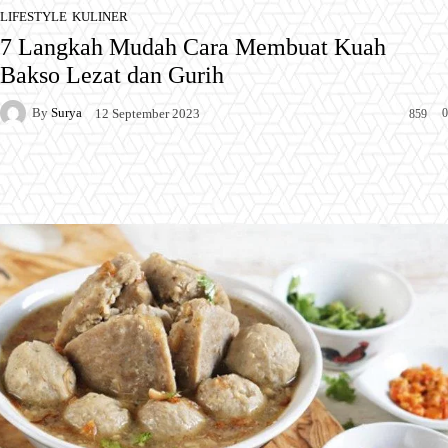
LIFESTYLE
KULINER
7 Langkah Mudah Cara Membuat Kuah
Bakso Lezat dan Gurih
By
Surya
0
12 September 2023
859
Facebook
X
Pinterest
WhatsApp