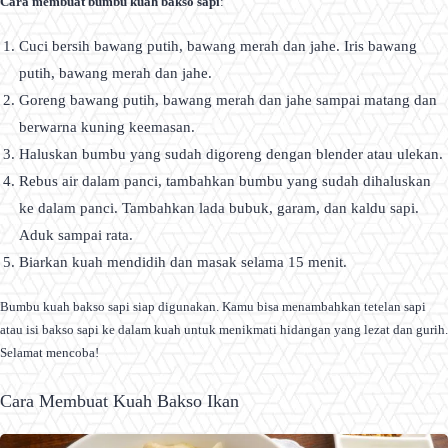
Cara membuat bumbu kuah bakso sapi
:
Cuci bersih bawang putih, bawang merah dan jahe. Iris bawang
putih, bawang merah dan jahe.
Goreng bawang putih, bawang merah dan jahe sampai matang dan
berwarna kuning keemasan.
Haluskan bumbu yang sudah digoreng dengan blender atau ulekan.
Rebus air dalam panci, tambahkan bumbu yang sudah dihaluskan
ke dalam panci. Tambahkan lada bubuk, garam, dan kaldu sapi.
Aduk sampai rata.
Biarkan kuah mendidih dan masak selama 15 menit.
Bumbu kuah bakso sapi siap digunakan. Kamu bisa menambahkan tetelan sapi
atau isi bakso sapi ke dalam kuah untuk menikmati hidangan yang lezat dan gurih.
Selamat mencoba!
Cara Membuat Kuah Bakso Ikan