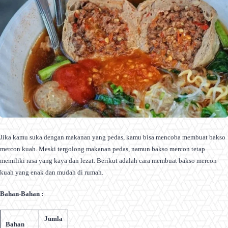
Jika kamu suka dengan makanan yang pedas, kamu bisa mencoba membuat bakso
mercon kuah. Meski tergolong makanan pedas, namun bakso mercon tetap
memiliki rasa yang kaya dan lezat. Berikut adalah cara membuat bakso mercon
kuah yang enak dan mudah di rumah.
Bahan-Bahan :
Jumla
Bahan