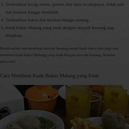
Tambahkan kecap manis, garam, dan lada secukupnya. Aduk rata
dan biarkan hingga mendidih.
Tambahkan bakso dan biarkan hingga matang.
Kuah bakso Malang yang enak dengan minyak bawang siap
disajikan.
Demikianlah cara membuat minyak bawang untuk kuah bakso dan juga cara
membuat kuah bakso Malang yang enak dengan minyak bawang. Selamat
mencoba!
Cara Membuat Kuah Bakso Malang yang Enak