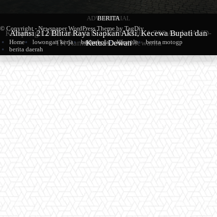
ADVERTORIAL
BERITA
BERITA
© Copyright - Newspaper WordPress Theme by TagDiv
Kampung Coklat Harlah ke -12 Th 2026, 1.700 Anak PAUD-
Aliansi 212 Blitar Raya Siapkan Aksi, Kecewa Bupati dan
Sambut Hari Jadi ke-702, Pemkab Blitar Resmi Buka
Home
lowongan kerja
berita bola
lifestyle
berita motogp
TK Ramaikan Lomba Mewarna
Blitarian Expo
Ketua Dewan
berita daerah