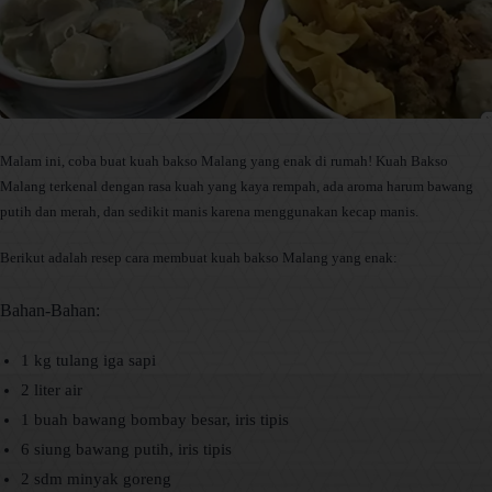
Malam ini, coba buat kuah bakso Malang yang enak di rumah! Kuah Bakso
Malang terkenal dengan rasa kuah yang kaya rempah, ada aroma harum bawang
putih dan merah, dan sedikit manis karena menggunakan kecap manis.
Berikut adalah resep cara membuat kuah bakso Malang yang enak:
Bahan-Bahan:
1 kg tulang iga sapi
2 liter air
1 buah bawang bombay besar, iris tipis
6 siung bawang putih, iris tipis
2 sdm minyak goreng