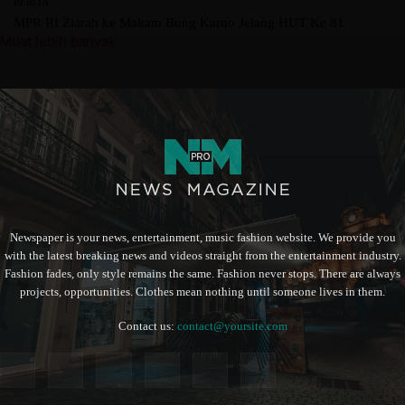
BERITA
MPR RI Ziarah ke Makam Bung Karno Jelang HUT Ke 81
Muat lebih banyak
Newspaper is your news, entertainment, music fashion website. We provide you
with the latest breaking news and videos straight from the entertainment industry.
Fashion fades, only style remains the same. Fashion never stops. There are always
projects, opportunities. Clothes mean nothing until someone lives in them.
Contact us:
contact@yoursite.com