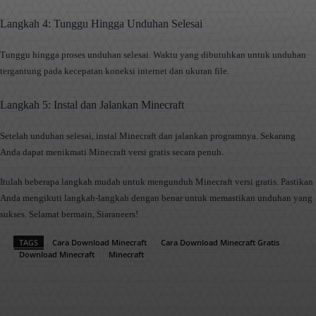
Langkah 4: Tunggu Hingga Unduhan Selesai
Tunggu hingga proses unduhan selesai. Waktu yang dibutuhkan untuk unduhan
tergantung pada kecepatan koneksi internet dan ukuran file.
Langkah 5: Instal dan Jalankan Minecraft
Setelah unduhan selesai, instal Minecraft dan jalankan programnya. Sekarang
Anda dapat menikmati Minecraft versi gratis secara penuh.
Itulah beberapa langkah mudah untuk mengunduh Minecraft versi gratis. Pastikan
Anda mengikuti langkah-langkah dengan benar untuk memastikan unduhan yang
sukses. Selamat bermain, Siaraneers!
TAGS
Cara Download Minecraft
Cara Download Minecraft Gratis
Download Minecraft
Minecraft