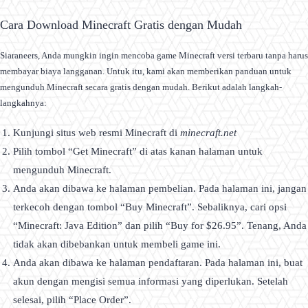
Cara Download Minecraft Gratis dengan Mudah
Siaraneers, Anda mungkin ingin mencoba game Minecraft versi terbaru tanpa harus
membayar biaya langganan. Untuk itu, kami akan memberikan panduan untuk
mengunduh Minecraft secara gratis dengan mudah. Berikut adalah langkah-
langkahnya:
Kunjungi situs web resmi Minecraft di
minecraft.net
Pilih tombol “Get Minecraft” di atas kanan halaman untuk
mengunduh Minecraft.
Anda akan dibawa ke halaman pembelian. Pada halaman ini, jangan
terkecoh dengan tombol “Buy Minecraft”. Sebaliknya, cari opsi
“Minecraft: Java Edition” dan pilih “Buy for $26.95”. Tenang, Anda
tidak akan dibebankan untuk membeli game ini.
Anda akan dibawa ke halaman pendaftaran. Pada halaman ini, buat
akun dengan mengisi semua informasi yang diperlukan. Setelah
selesai, pilih “Place Order”.