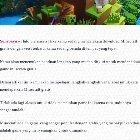
Surabaya
– Halo Siaraneers! Jika kamu sedang mencari cara download Minecraft
gratis dengan versi terbaru, kamu sedang berada di tempat yang tepat.
Kamu akan menemukan panduan lengkap yang mudah diikuti untuk mendapatkan
game ini secara gratis.
Dalam artikel ini, kamu akan mempelajari langkah-langkah yang tepat untuk cara
mendapatkan Minecraft gratis.
Tidak ada lagi alasan untuk tidak memainkan game ini karena cara unduhnya
sangat mudah!
Minecraft adalah game yang sangat populer dengan grafik yang menakjubkan dan
adalah game yang menyenangkan untuk dimainkan.