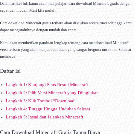
Dalam artikel ini, kamu akan mempelajari cara download Minecraft gratis dengan
cepat dan mudah. Mari kita mulai!
Cara download Minecraft gratis terbaru akan disajikan secara rinci sehingga kamu
dapat mengunduhnya dengan mudah dan cepat.
Kami akan memberikan panduan lengkap tentang cara mendownload Minecraft
versi terbaru yang akan menjadi panduan yang sangat berguna untukmu. Selamat
membaca!
Daftar Isi
Langkah 1: Kunjungi Situs Resmi Minecraft
Langkah 2: Pilih Versi Minecraft yang Diinginkan
Langkah 3: Klik Tombol “Download”
Langkah 4: Tunggu Hingga Unduhan Selesai
Langkah 5: Instal dan Jalankan Minecraft
Cara Download Minecraft Gratis Tanpa Biaya