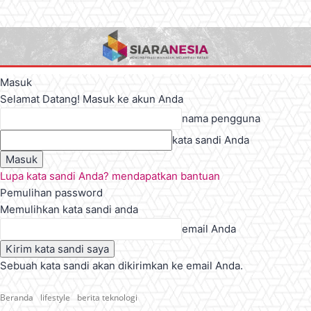
Masuk
Selamat Datang! Masuk ke akun Anda
nama pengguna
kata sandi Anda
Lupa kata sandi Anda? mendapatkan bantuan
Pemulihan password
Memulihkan kata sandi anda
email Anda
Sebuah kata sandi akan dikirimkan ke email Anda.
Beranda
lifestyle
berita teknologi