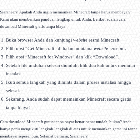
Siaraneers! Apakah Anda ingin memainkan Minecraft tanpa harus membayar?
Kami akan memberikan panduan lengkap untuk Anda. Berikut adalah cara
download Minecraft gratis tanpa biaya:
Buka browser Anda dan kunjungi
website
resmi Minecraft.
Pilih opsi “Get Minecraft” di halaman utama
website
tersebut.
Pilih opsi “Minecraft for Windows” dan klik “Download”.
Setelah file unduhan selesai diunduh, klik dua kali untuk memulai
instalasi.
Ikuti semua langkah yang diminta dalam proses instalasi hingga
selesai.
Sekarang, Anda sudah dapat memainkan Minecraft secara gratis
tanpa biaya!
Cara download Minecraft gratis tanpa bayar benar-benar mudah, bukan? Anda
hanya perlu mengikuti langkah-langkah di atas untuk memainkan game ini tanpa
membayar sepeser pun. Selamat bermain, Siaraneers!