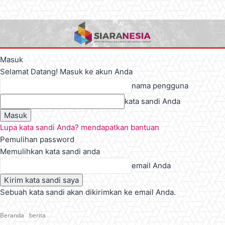
Masuk
Selamat Datang! Masuk ke akun Anda
nama pengguna
kata sandi Anda
Lupa kata sandi Anda? mendapatkan bantuan
Pemulihan password
Memulihkan kata sandi anda
email Anda
Sebuah kata sandi akan dikirimkan ke email Anda.
Beranda
berita