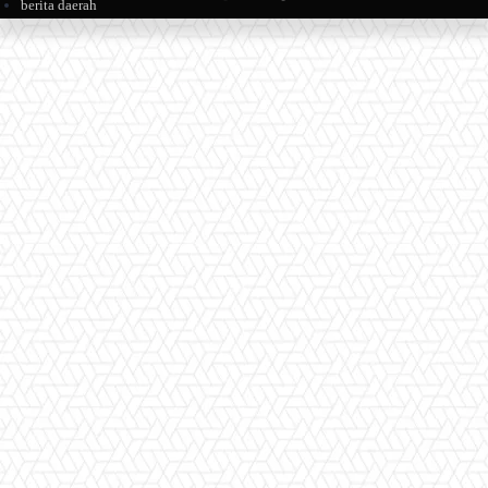
berita daerah