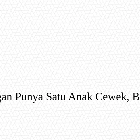
an Punya Satu Anak Cewek, B