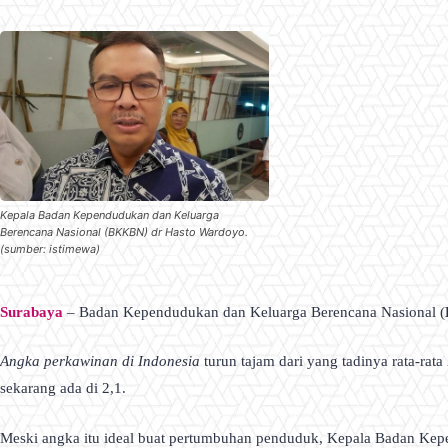
Kepala Badan Kependudukan dan Keluarga
Berencana Nasional (BKKBN) dr Hasto Wardoyo.
(sumber: istimewa)
Surabaya
– Badan Kependudukan dan Keluarga Berencana Nasional (
Angka perkawinan di Indonesia
turun tajam dari yang tadinya rata-rata
sekarang ada di 2,1.
Meski angka itu ideal buat pertumbuhan penduduk, Kepala Badan Kep