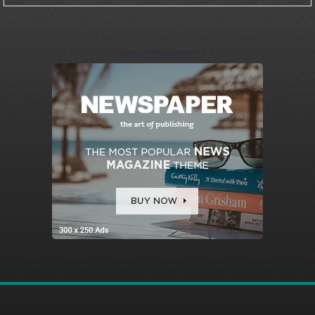
- Advertisement -