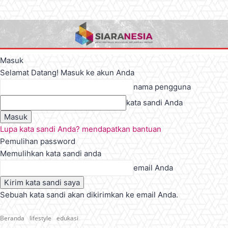
Masuk
Selamat Datang! Masuk ke akun Anda
nama pengguna
kata sandi Anda
Lupa kata sandi Anda? mendapatkan bantuan
Pemulihan password
Memulihkan kata sandi anda
email Anda
Sebuah kata sandi akan dikirimkan ke email Anda.
Beranda
lifestyle
edukasi