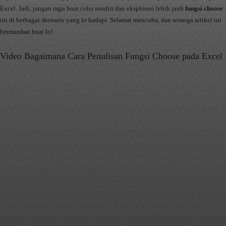
Excel. Jadi, jangan ragu buat coba sendiri dan eksplorasi lebih jauh
fungsi choose
ini di berbagai skenario yang lo hadapi. Selamat mencoba, dan semoga artikel ini
bermanfaat buat lo!
Video Bagaimana Cara Penulisan Fungsi Choose pada Excel