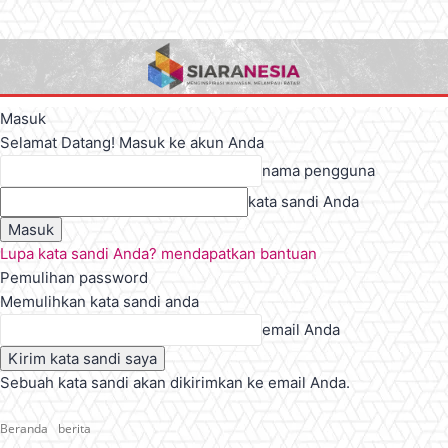
Masuk
Selamat Datang! Masuk ke akun Anda
nama pengguna
kata sandi Anda
Lupa kata sandi Anda? mendapatkan bantuan
Pemulihan password
Memulihkan kata sandi anda
email Anda
Sebuah kata sandi akan dikirimkan ke email Anda.
Beranda
berita