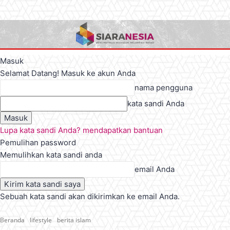
Masuk
Selamat Datang! Masuk ke akun Anda
nama pengguna
kata sandi Anda
Lupa kata sandi Anda? mendapatkan bantuan
Pemulihan password
Memulihkan kata sandi anda
email Anda
Sebuah kata sandi akan dikirimkan ke email Anda.
Beranda
lifestyle
berita islam