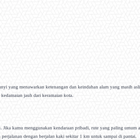
embunyi yang menawarkan ketenangan dan keindahan alam yang masih as
 kedamaian jauh dari keramaian kota.
m. Jika kamu menggunakan kendaraan pribadi, rute yang paling umum 
perjalanan dengan berjalan kaki sekitar 1 km untuk sampai di pantai.