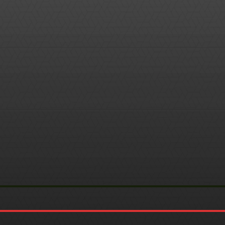
WhatsApp