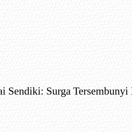
i Sendiki: Surga Tersembunyi