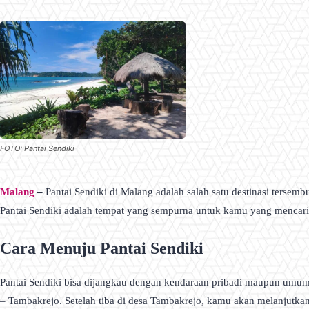
FOTO: Pantai Sendiki
Malang
–
Pantai Sendiki di Malang adalah salah satu destinasi ters
Pantai Sendiki adalah tempat yang sempurna untuk kamu yang mencari
Cara Menuju Pantai Sendiki
Pantai Sendiki bisa dijangkau dengan kendaraan pribadi maupun umu
– Tambakrejo. Setelah tiba di desa Tambakrejo, kamu akan melanjutkan 