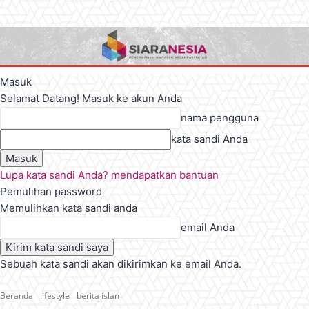
Masuk
Selamat Datang! Masuk ke akun Anda
nama pengguna
kata sandi Anda
Lupa kata sandi Anda? mendapatkan bantuan
Pemulihan password
Memulihkan kata sandi anda
email Anda
Sebuah kata sandi akan dikirimkan ke email Anda.
Beranda
lifestyle
berita islam