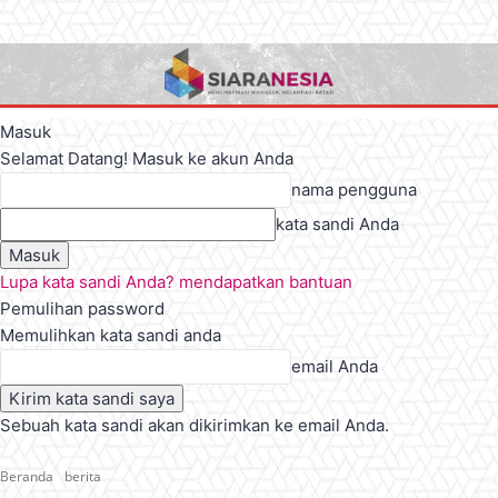
Masuk
Selamat Datang! Masuk ke akun Anda
nama pengguna
kata sandi Anda
Lupa kata sandi Anda? mendapatkan bantuan
Pemulihan password
Memulihkan kata sandi anda
email Anda
Sebuah kata sandi akan dikirimkan ke email Anda.
Beranda
berita