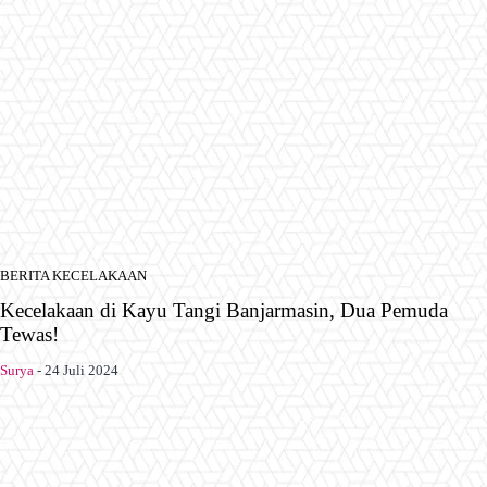
BERITA KECELAKAAN
Kecelakaan di Kayu Tangi Banjarmasin, Dua Pemuda
Tewas!
Surya
-
24 Juli 2024