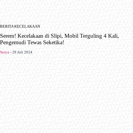
BERITA KECELAKAAN
Serem! Kecelakaan di Slipi, Mobil Terguling 4 Kali,
Pengemudi Tewas Seketika!
Surya
-
29 Juli 2024