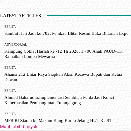
LATEST ARTICLES
BERITA
Sambut Hari Jadi ke-702, Pemkab Blitar Resmi Buka Blitarian Expo
ADVERTORIAL
Kampung Coklat Harlah ke -12 Th 2026, 1.700 Anak PAUD-TK
Ramaikan Lomba Mewarna
BERITA
Aliansi 212 Blitar Raya Siapkan Aksi, Kecewa Bupati dan Ketua
Dewan
BERITA
Ahmad Baharudin:Implementasi Sembilan Perda Jadi Kunci
Keberhasilan Pembangunan Tulungagung
BERITA
MPR RI Ziarah ke Makam Bung Karno Jelang HUT Ke 81
Muat lebih banyak