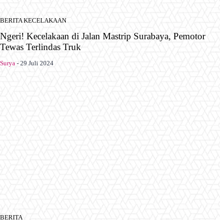
BERITA KECELAKAAN
Ngeri! Kecelakaan di Jalan Mastrip Surabaya, Pemotor
Tewas Terlindas Truk
Surya
-
29 Juli 2024
BERITA