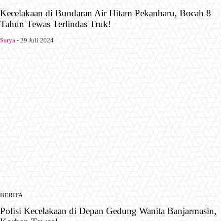
Kecelakaan di Bundaran Air Hitam Pekanbaru, Bocah 8
Tahun Tewas Terlindas Truk!
Surya
-
29 Juli 2024
BERITA
Polisi Kecelakaan di Depan Gedung Wanita Banjarmasin,