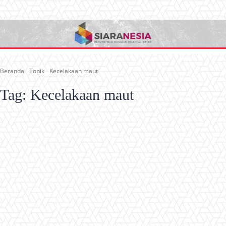
Beranda
Topik
Kecelakaan maut
Tag:
Kecelakaan maut