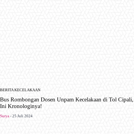
BERITA KECELAKAAN
Bus Rombongan Dosen Unpam Kecelakaan di Tol Cipali,
Ini Kronologinya!
Surya
-
25 Juli 2024