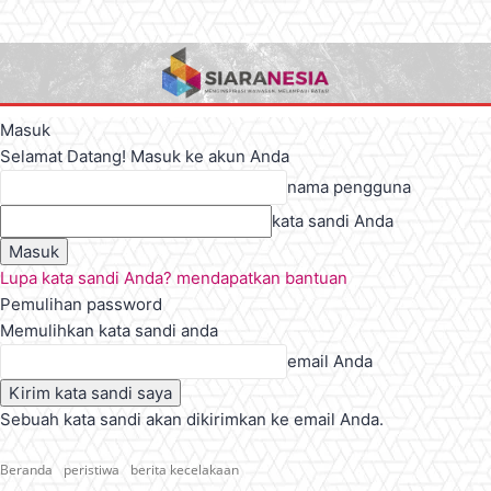
Masuk
Selamat Datang! Masuk ke akun Anda
nama pengguna
kata sandi Anda
Lupa kata sandi Anda? mendapatkan bantuan
Pemulihan password
Memulihkan kata sandi anda
email Anda
Sebuah kata sandi akan dikirimkan ke email Anda.
Beranda
peristiwa
berita kecelakaan