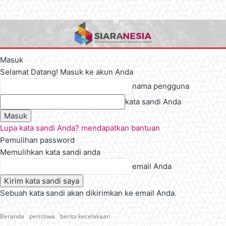
Masuk
Selamat Datang! Masuk ke akun Anda
nama pengguna
kata sandi Anda
Lupa kata sandi Anda? mendapatkan bantuan
Pemulihan password
Memulihkan kata sandi anda
email Anda
Sebuah kata sandi akan dikirimkan ke email Anda.
Beranda
peristiwa
berita kecelakaan