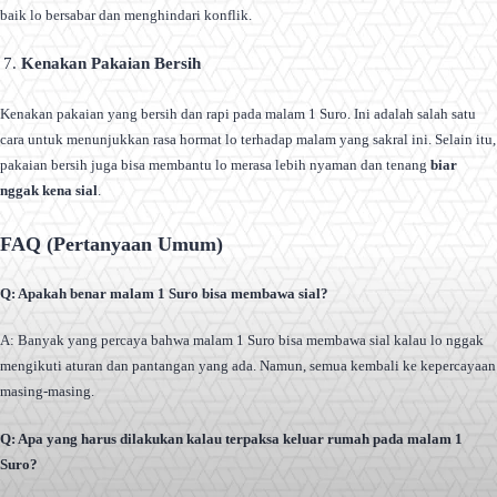
baik lo bersabar dan menghindari konflik.
Kenakan Pakaian Bersih
Kenakan pakaian yang bersih dan rapi pada malam 1 Suro. Ini adalah salah satu
cara untuk menunjukkan rasa hormat lo terhadap malam yang sakral ini. Selain itu,
pakaian bersih juga bisa membantu lo merasa lebih nyaman dan tenang
biar
nggak kena sial
.
FAQ (Pertanyaan Umum)
Q: Apakah benar malam 1 Suro bisa membawa sial?
A: Banyak yang percaya bahwa malam 1 Suro bisa membawa sial kalau lo nggak
mengikuti aturan dan pantangan yang ada. Namun, semua kembali ke kepercayaan
masing-masing.
Q: Apa yang harus dilakukan kalau terpaksa keluar rumah pada malam 1
Suro?