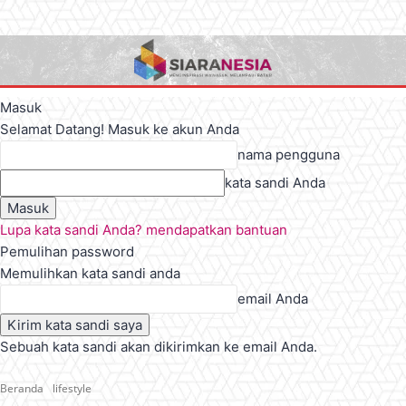
Masuk
Selamat Datang! Masuk ke akun Anda
nama pengguna
kata sandi Anda
Lupa kata sandi Anda? mendapatkan bantuan
Pemulihan password
Memulihkan kata sandi anda
email Anda
Sebuah kata sandi akan dikirimkan ke email Anda.
Beranda
lifestyle