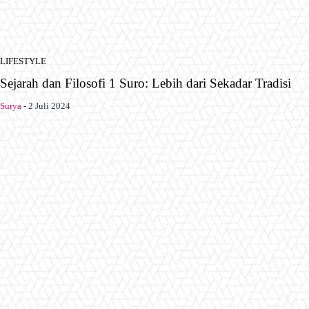
LIFESTYLE
Sejarah dan Filosofi 1 Suro: Lebih dari Sekadar Tradisi
Surya
-
2 Juli 2024