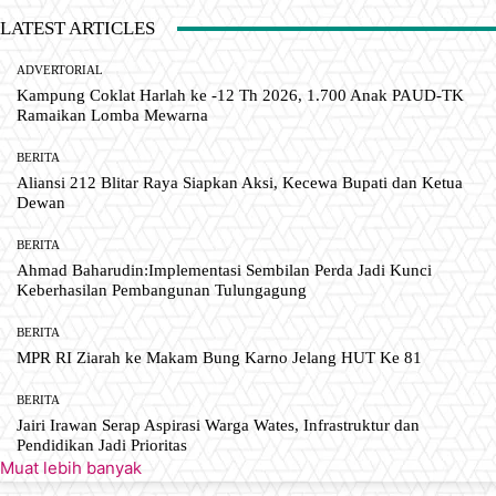
LATEST ARTICLES
ADVERTORIAL
Kampung Coklat Harlah ke -12 Th 2026, 1.700 Anak PAUD-TK
Ramaikan Lomba Mewarna
BERITA
Aliansi 212 Blitar Raya Siapkan Aksi, Kecewa Bupati dan Ketua
Dewan
BERITA
Ahmad Baharudin:Implementasi Sembilan Perda Jadi Kunci
Keberhasilan Pembangunan Tulungagung
BERITA
MPR RI Ziarah ke Makam Bung Karno Jelang HUT Ke 81
BERITA
Jairi Irawan Serap Aspirasi Warga Wates, Infrastruktur dan
Pendidikan Jadi Prioritas
Muat lebih banyak