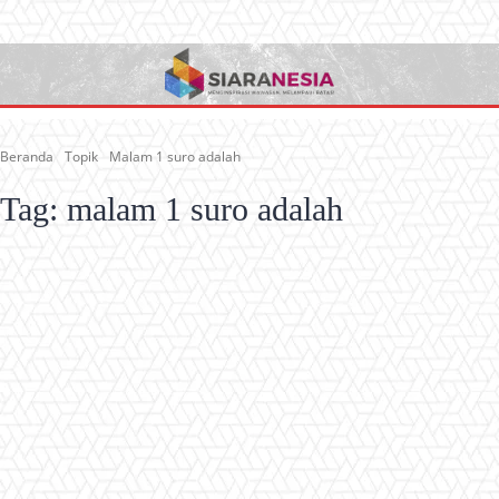
Beranda
Topik
Malam 1 suro adalah
Tag:
malam 1 suro adalah