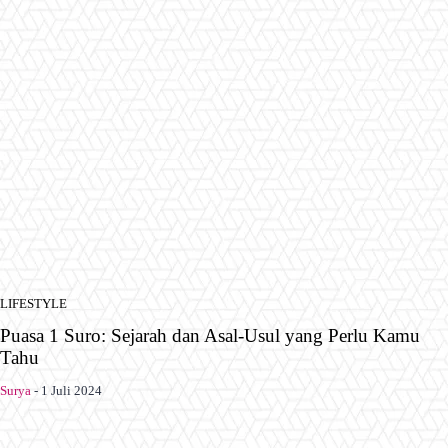
LIFESTYLE
Puasa 1 Suro: Sejarah dan Asal-Usul yang Perlu Kamu
Tahu
Surya
-
1 Juli 2024