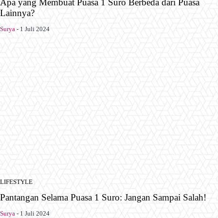
Apa yang Membuat Puasa 1 Suro Berbeda dari Puasa
Lainnya?
Surya
-
1 Juli 2024
LIFESTYLE
Pantangan Selama Puasa 1 Suro: Jangan Sampai Salah!
Surya
-
1 Juli 2024