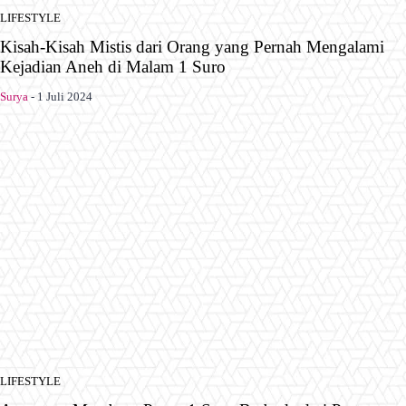
LIFESTYLE
Kisah-Kisah Mistis dari Orang yang Pernah Mengalami
Kejadian Aneh di Malam 1 Suro
Surya
-
1 Juli 2024
LIFESTYLE