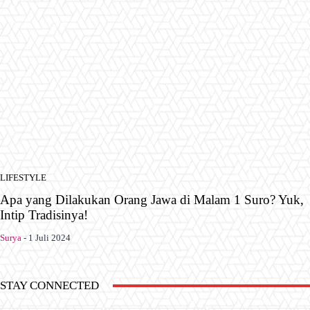
LIFESTYLE
Apa yang Dilakukan Orang Jawa di Malam 1 Suro? Yuk,
Intip Tradisinya!
Surya
-
1 Juli 2024
STAY CONNECTED